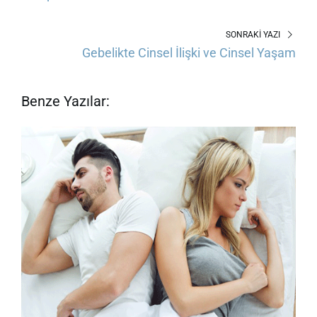
SONRAKI YAZI
Gebelikte Cinsel İlişki ve Cinsel Yaşam
Benze Yazılar: