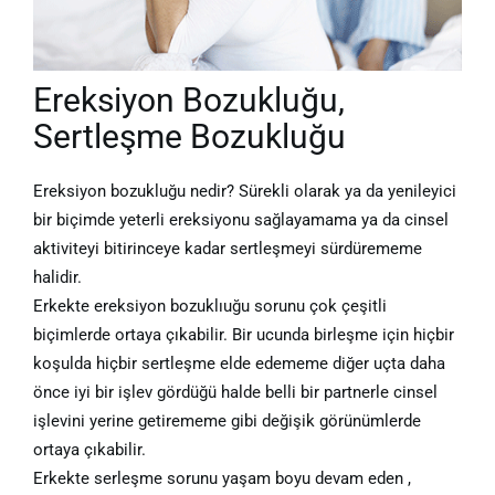
Ereksiyon Bozukluğu,
Sertleşme Bozukluğu
Ereksiyon bozukluğu nedir? Sürekli olarak ya da yenileyici
bir biçimde yeterli ereksiyonu sağlayamama ya da cinsel
aktiviteyi bitirinceye kadar sertleşmeyi sürdürememe
halidir.
Erkekte ereksiyon bozuklıuğu sorunu çok çeşitli
biçimlerde ortaya çıkabilir. Bir ucunda birleşme için hiçbir
koşulda hiçbir sertleşme elde edememe diğer uçta daha
önce iyi bir işlev gördüğü halde belli bir partnerle cinsel
işlevini yerine getirememe gibi değişik görünümlerde
ortaya çıkabilir.
Erkekte serleşme sorunu yaşam boyu devam eden ,