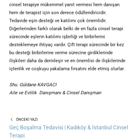
cinsel terapiye mükemmel yanıt vermesi hem danışan
hem de terapist için son derece ödüllendiricidir.
Tedavide eşin desteği ve katılımı çok önemlidir.
Diğerlerinden farklı olarak belki de en fazla cinsel terapi
sürecinde eşlerin katılımı işbirliği ve birbirlerini
desteklemeye ihtiyaç vardır. Çift terapi sürecinde bir kez
bu desteği birbirlerine verme sürecine girdiklerinde
ilişkileri daha da derinleşir ve en önemlisi de ilişkilerinde
içtenlik ve coşkuyu yakalama fırsatını elde etmiş olurlar.
Shu. Güldane KAVGACI
Aile ve Evlilik Danışmanı & Cinsel Danışman
ÖNCEKI YAZI
Geç Boşalma Tedavisi | Kadıköy & İstanbul Cinsel
Terapi