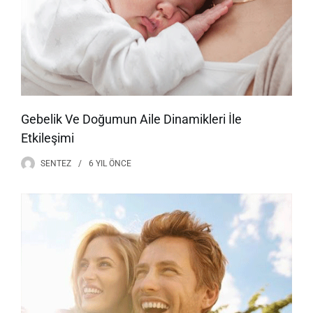
Gebelik Ve Doğumun Aile Dinamikleri İle
Etkileşimi
SENTEZ
6 YIL
ÖNCE