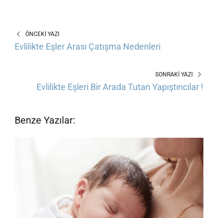
ÖNCEKI YAZI
Evlilikte Eşler Arası Çatışma Nedenleri
SONRAKI YAZI
Evlilikte Eşleri Bir Arada Tutan Yapıştırıcılar !
Benze Yazılar: