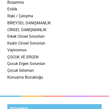
Boşanma
Evlilik
İlişki / Çatışma
BİREYSEL DANIŞMANLIK
CİNSEL DANIŞMANLIK
Erkek Cinsel Sorunları
Kadın Cinsel Sorunları
Vajinismus
ÇOCUK VE ERGEN
Çocuk Ergen Sorunları
Çocuk İstismarı
Konuşma Bozukluğu
BOŞANMA