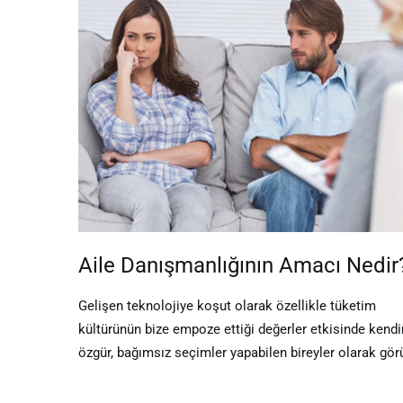
Aile Danışmanlığının Amacı Nedir
Gelişen teknolojiye koşut olarak özellikle tüketim
kültürünün bize empoze ettiği değerler etkisinde kendi
özgür, bağımsız seçimler yapabilen bireyler olarak gör