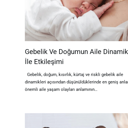
Gebelik Ve Doğumun Aile Dinamikl
İle Etkileşimi
Gebelik, doğum, kısırlık, kürtaj ve riskli gebelik aile
dinamikleri açısından düşünüldüklerinde en geniş anla
önemli aile yaşam olayları anlamının…