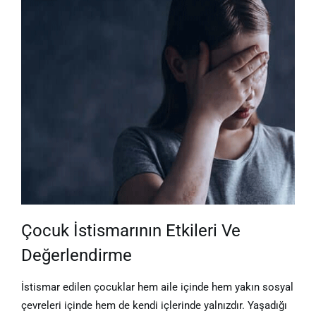
Çocuk İstismarının Etkileri Ve
Değerlendirme
İstismar edilen çocuklar hem aile içinde hem yakın sosyal
çevreleri içinde hem de kendi içlerinde yalnızdır. Yaşadığı