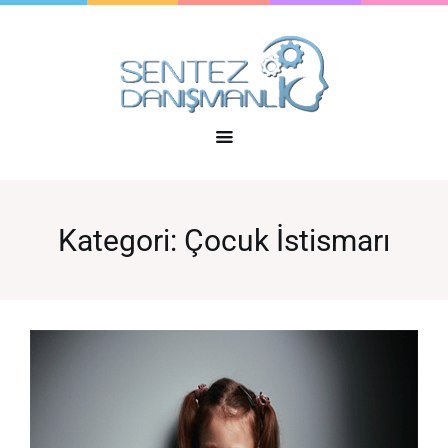
Kategori:
Çocuk İstismarı