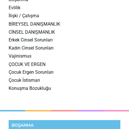
Evlilik
İlişki / Çatışma
BİREYSEL DANIŞMANLIK
CİNSEL DANIŞMANLIK
Erkek Cinsel Sorunları
Kadın Cinsel Sorunları
Vajinismus
ÇOCUK VE ERGEN
Çocuk Ergen Sorunları
Çocuk İstismarı
Konuşma Bozukluğu
BOŞANMA