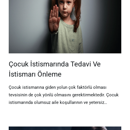
Çocuk İstismarında Tedavi Ve
İstismarı Önleme
Çocuk istismarına giden yolun çok faktörlü olması
tevsisinin de çok yönlü olmasını gerektirmektedir. Çocuk
istismarında olumsuz aile koşullarının ve yetersiz…