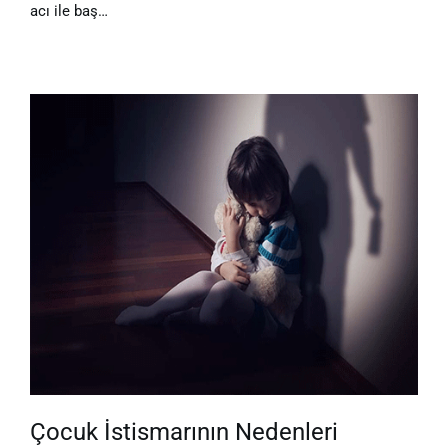
acı ile baş…
Çocuk İstismarının Nedenleri