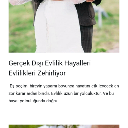
Gerçek Dışı Evlilik Hayalleri
Evlilikleri Zehirliyor
Eş seçimi bireyin yaşamı boyunca hayatını etkileyecek en
zor kararlardan biridir. Evlilik uzun bir yolculuktur. Ve bu
hayat yolculuğunda doğru…