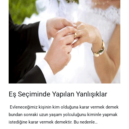
Eş Seçiminde Yapılan Yanlışıklar
Evleneceğimiz kişinin kim olduğuna karar vermek demek
bundan sonraki uzun yaşam yolculuğunu kiminle yapmak
istediğine karar vermek demektir. Bu nedenle…