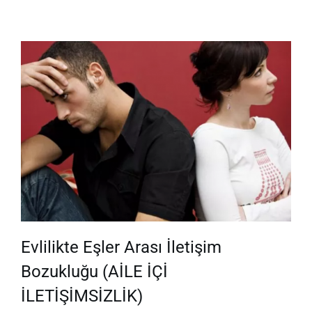
Evlilikte Eşler Arası İletişim
Bozukluğu (AİLE İÇİ
İLETİŞİMSİZLİK)