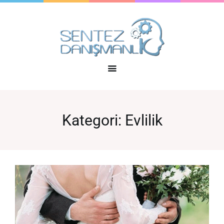
Kategori:
Evlilik