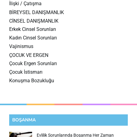
İlişki / Çatışma
BİREYSEL DANIŞMANLIK
CİNSEL DANIŞMANLIK
Erkek Cinsel Sorunları
Kadın Cinsel Sorunları
Vajinismus
ÇOCUK VE ERGEN
Çocuk Ergen Sorunları
Çocuk İstismarı
Konuşma Bozukluğu
BOŞANMA
Evlilik Sorunlarında Boşanma Her Zaman