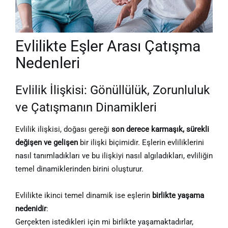
Evlilikte Eşler Arası Çatışma
Nedenleri
Evlilik İlişkisi: Gönüllülük, Zorunluluk
ve Çatışmanın Dinamikleri
Evlilik ilişkisi, doğası gereği
son derece karmaşık, sürekli
değişen ve gelişen
bir ilişki biçimidir. Eşlerin evliliklerini
nasıl tanımladıkları ve bu ilişkiyi nasıl algıladıkları, evliliğin
temel dinamiklerinden birini oluşturur.
Evlilikte ikinci temel dinamik ise eşlerin
birlikte yaşama
nedenidir
:
Gerçekten istedikleri için mi birlikte yaşamaktadırlar,