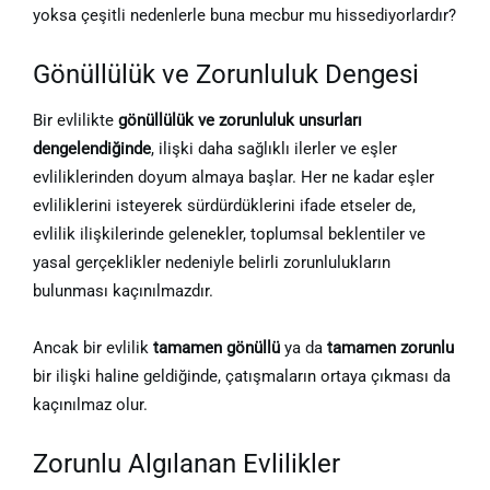
yoksa çeşitli nedenlerle buna mecbur mu hissediyorlardır?
Gönüllülük ve Zorunluluk Dengesi
Bir evlilikte
gönüllülük ve zorunluluk unsurları
dengelendiğinde
, ilişki daha sağlıklı ilerler ve eşler
evliliklerinden doyum almaya başlar. Her ne kadar eşler
evliliklerini isteyerek sürdürdüklerini ifade etseler de,
evlilik ilişkilerinde gelenekler, toplumsal beklentiler ve
yasal gerçeklikler nedeniyle belirli zorunlulukların
bulunması kaçınılmazdır.
Ancak bir evlilik
tamamen gönüllü
ya da
tamamen zorunlu
bir ilişki haline geldiğinde, çatışmaların ortaya çıkması da
kaçınılmaz olur.
Zorunlu Algılanan Evlilikler