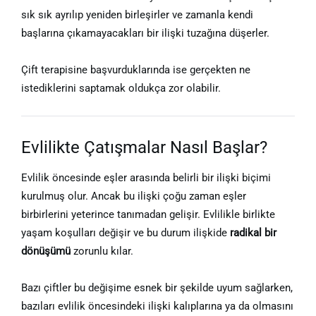
sık sık ayrılıp yeniden birleşirler ve zamanla kendi
başlarına çıkamayacakları bir ilişki tuzağına düşerler.
Çift terapisine başvurduklarında ise gerçekten ne
istediklerini saptamak oldukça zor olabilir.
Evlilikte Çatışmalar Nasıl Başlar?
Evlilik öncesinde eşler arasında belirli bir ilişki biçimi
kurulmuş olur. Ancak bu ilişki çoğu zaman eşler
birbirlerini yeterince tanımadan gelişir. Evlilikle birlikte
yaşam koşulları değişir ve bu durum ilişkide
radikal bir
dönüşümü
zorunlu kılar.
Bazı çiftler bu değişime esnek bir şekilde uyum sağlarken,
bazıları evlilik öncesindeki ilişki kalıplarına ya da olmasını