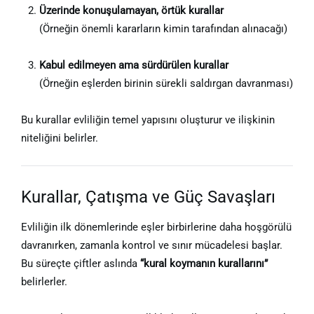
Üzerinde konuşulamayan, örtük kurallar
(Örneğin önemli kararların kimin tarafından alınacağı)
Kabul edilmeyen ama sürdürülen kurallar
(Örneğin eşlerden birinin sürekli saldırgan davranması)
Bu kurallar evliliğin temel yapısını oluşturur ve ilişkinin
niteliğini belirler.
Kurallar, Çatışma ve Güç Savaşları
Evliliğin ilk dönemlerinde eşler birbirlerine daha hoşgörülü
davranırken, zamanla kontrol ve sınır mücadelesi başlar.
Bu süreçte çiftler aslında
“kural koymanın kurallarını”
belirlerler.