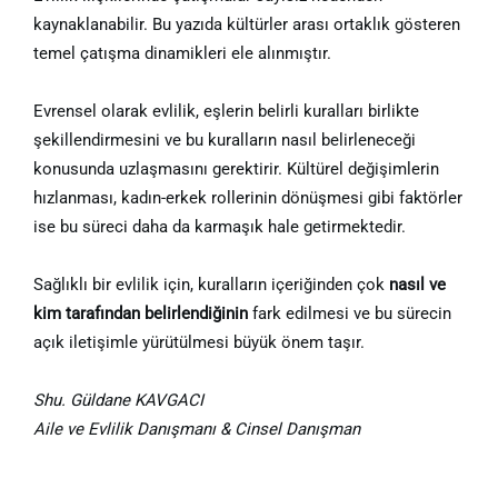
kaynaklanabilir. Bu yazıda kültürler arası ortaklık gösteren
temel çatışma dinamikleri ele alınmıştır.
Evrensel olarak evlilik, eşlerin belirli kuralları birlikte
şekillendirmesini ve bu kuralların nasıl belirleneceği
konusunda uzlaşmasını gerektirir. Kültürel değişimlerin
hızlanması, kadın-erkek rollerinin dönüşmesi gibi faktörler
ise bu süreci daha da karmaşık hale getirmektedir.
Sağlıklı bir evlilik için, kuralların içeriğinden çok
nasıl ve
kim tarafından belirlendiğinin
fark edilmesi ve bu sürecin
açık iletişimle yürütülmesi büyük önem taşır.
Shu. Güldane KAVGACI
Aile ve Evlilik Danışmanı & Cinsel Danışman