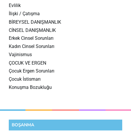
Evlilik
İlişki / Çatışma
BİREYSEL DANIŞMANLIK
CİNSEL DANIŞMANLIK
Erkek Cinsel Sorunları
Kadın Cinsel Sorunları
Vajinismus
ÇOCUK VE ERGEN
Çocuk Ergen Sorunları
Çocuk İstismarı
Konuşma Bozukluğu
BOŞANMA