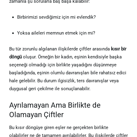
zamanla şu sorularla baş başa kalabilir:
Birbirimizi sevdiğimiz için mi evlendik?
Yoksa aileleri memnun etmek için mi?
Bu tür zorunlu algılanan ilişkilerde çiftler arasında
kısır bir
döngü
oluşur. Örneğin bir kadın, eşinin kendisiyle başka
seçeneği olmadığı için birlikte yaşadığını düşünmeye
başladığında, eşinin olumlu davranışları bile rahatsız edici
hale gelebilir. Bu durum ilgisizlik, ters davranışlar veya
duygusal geri çekilme ile sonuçlanabilir.
Ayrılamayan Ama Birlikte de
Olamayan Çiftler
Bu kısır döngüye giren eşler ne gerçekten birlikte
olabilirler ne de tamamen ayrılabilirler. Bu ilişkilerde çiftler