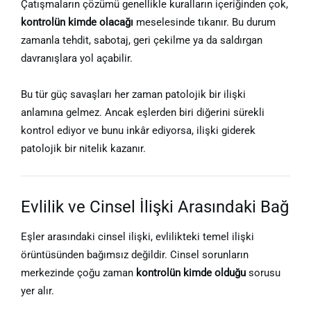
Çatışmaların çözümü genellikle kuralların içeriğinden çok,
kontrolün kimde olacağı
meselesinde tıkanır. Bu durum
zamanla tehdit, sabotaj, geri çekilme ya da saldırgan
davranışlara yol açabilir.
Bu tür güç savaşları her zaman patolojik bir ilişki
anlamına gelmez. Ancak eşlerden biri diğerini sürekli
kontrol ediyor ve bunu inkâr ediyorsa, ilişki giderek
patolojik bir nitelik kazanır.
Evlilik ve Cinsel İlişki Arasındaki Bağ
Eşler arasındaki cinsel ilişki, evlilikteki temel ilişki
örüntüsünden bağımsız değildir. Cinsel sorunların
merkezinde çoğu zaman
kontrolün kimde olduğu
sorusu
yer alır.